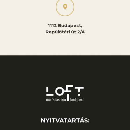
1112 Budapest,
Repülőtéri út 2/A
NYITVATARTÁS: